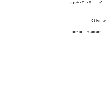
2010年5月25日
絵
Older ≫