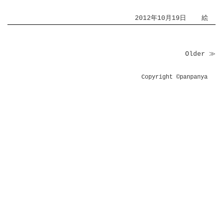
2012年10月19日
絵
Older ≫