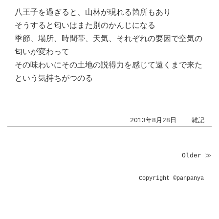
八王子を過ぎると、山林が現れる箇所もあり
そうすると匂いはまた別のかんじになる
季節、場所、時間帯、天気、それぞれの要因で空気の
匂いが変わって
その味わいにその土地の説得力を感じて遠くまで来た
という気持ちがつのる
2013年8月28日
雑記
Older ≫