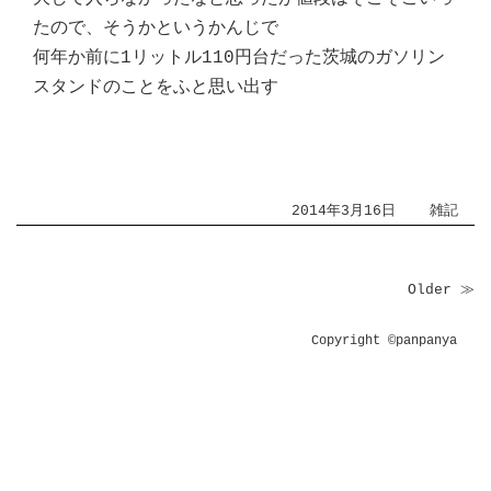
たので、そうかというかんじで
何年か前に1リットル110円台だった茨城のガソリン
スタンドのことをふと思い出す
2014年3月16日
雑記
Older ≫