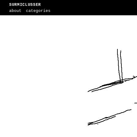
SURMICLUSSER
about
categories