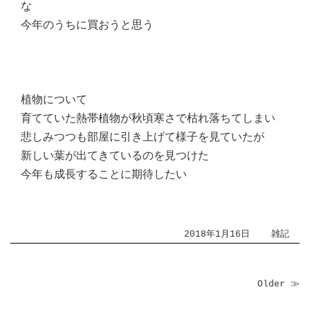
な
今年のうちに買おうと思う
植物について
育てていた熱帯植物が秋頃寒さで枯れ落ちてしまい
悲しみつつも部屋に引き上げて様子を見ていたが
新しい葉が出てきているのを見つけた
今年も成長することに期待したい
2018年1月16日
雑記
Older ≫