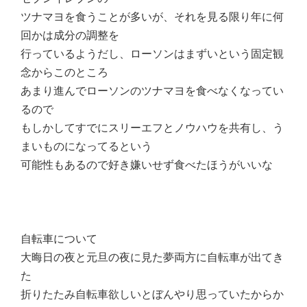
ツナマヨを食うことが多いが、それを見る限り年に何
回かは成分の調整を
行っているようだし、ローソンはまずいという固定観
念からこのところ
あまり進んでローソンのツナマヨを食べなくなってい
るので
もしかしてすでにスリーエフとノウハウを共有し、う
まいものになってるという
可能性もあるので好き嫌いせず食べたほうがいいな
自転車について
大晦日の夜と元旦の夜に見た夢両方に自転車が出てき
た
折りたたみ自転車欲しいとぼんやり思っていたからか