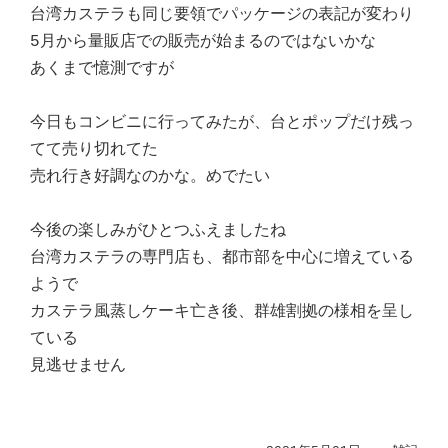
台湾カステラも同じ要領でパッケージの表記が変わり
5月から量販店での販売が始まるのではないかな
あくまで憶測ですが
今日もコンビニに行ってみたが、台とポップだけ残っ
てて売り切れてた
売れ行き好調なのかな。めでたい
今後の楽しみがひとつふえましたね
台湾カステラの専門店も、都市部を中心に増えている
ようで
カステラ風蒸しケーキ亡き後、群雄割拠の様相を呈し
ている
見逃せません