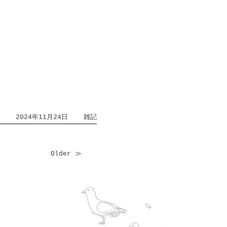
2024年11月24日
雑記
Older ≫