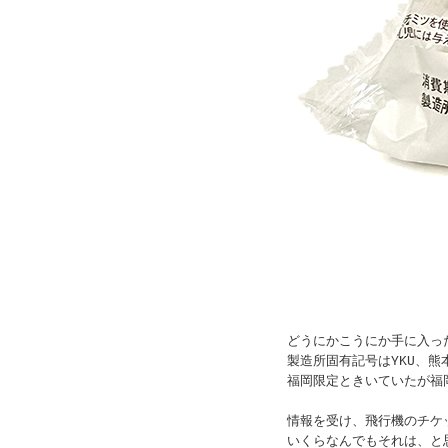
どうにかこうにか手に入っ
製造所固有記号はYKU、熊
福岡限定ときいていたが福
情報を受け、飛行機のチケ
いくらなんでもそれは、と