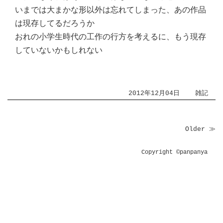
いまでは大まかな形以外は忘れてしまった、あの作品
は現存してるだろうか
おれの小学生時代の工作の行方を考えるに、もう現存
していないかもしれない
2012年12月04日
雑記
Older ≫