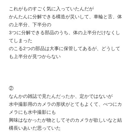
これがものすごく気に入っていたんだが
かんたんに分解できる構造が災いして、車輪と舌、体
の上半分、下半分の
3つに分解できる部品のうち、体の上半分だけなくし
てしまった
のこる2つの部品は大事に保管してあるが、どうして
も上半分が見つからない
②
なんかの雑誌で見たんだったか、定かではないが
水中撮影用のカメラの形状がとてもよくて、べつにカ
メラにも水中撮影にも
興味はなかったが物としてそのカメラが欲しいなと結
構長いあいだ思っていた