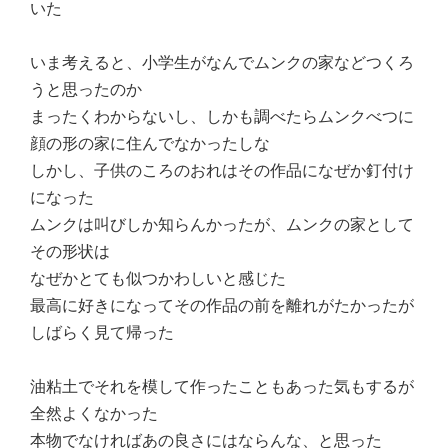
いた
いま考えると、小学生がなんでムンクの家などつくろ
うと思ったのか
まったくわからないし、しかも調べたらムンクべつに
顔の形の家に住んでなかったしな
しかし、子供のころのおれはその作品になぜか釘付け
になった
ムンクは叫びしか知らんかったが、ムンクの家として
その形状は
なぜかとても似つかわしいと感じた
最高に好きになってその作品の前を離れがたかったが
しばらく見て帰った
油粘土でそれを模して作ったこともあった気もするが
全然よくなかった
本物でなければあの良さにはならんな、と思った