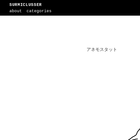
SURMICLUSSER
about
categories
アネモスタット