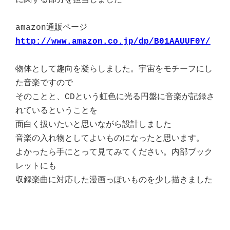
に関する部分を担当しました
amazon通販ページ
http://www.amazon.co.jp/dp/B01AAUUF0Y/
物体として趣向を凝らしました。宇宙をモチーフにし
た音楽ですので
そのことと、CDという虹色に光る円盤に音楽が記録さ
れているということを
面白く扱いたいと思いながら設計しました
音楽の入れ物としてよいものになったと思います。
よかったら手にとって見てみてください。内部ブック
レットにも
収録楽曲に対応した漫画っぽいものを少し描きました