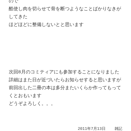
ので
酷使し肉を切らせて骨を断つようなことばかりなきが
してきた
ほどほどに整備しないとと思います
次回8月のコミティアにも参加することになりました
詳細はまた日が近づいたらお知らせすると思いますが
前回出した二冊の本は多分またいくらか作ってもって
くとおもいます
どうぞよろしく。。。
2011年7月13日
雑記