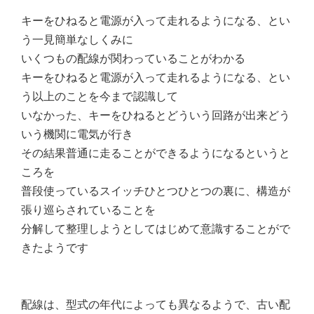
キーをひねると電源が入って走れるようになる、とい
う一見簡単なしくみに
いくつもの配線が関わっていることがわかる
キーをひねると電源が入って走れるようになる、とい
う以上のことを今まで認識して
いなかった、キーをひねるとどういう回路が出来どう
いう機関に電気が行き
その結果普通に走ることができるようになるというと
ころを
普段使っているスイッチひとつひとつの裏に、構造が
張り巡らされていることを
分解して整理しようとしてはじめて意識することがで
きたようです
配線は、型式の年代によっても異なるようで、古い配