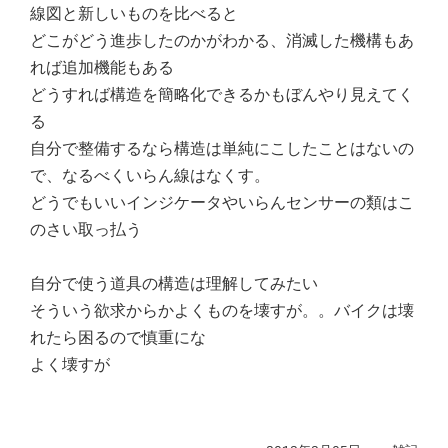
線図と新しいものを比べると
どこがどう進歩したのかがわかる、消滅した機構もあ
れば追加機能もある
どうすれば構造を簡略化できるかもぼんやり見えてく
る
自分で整備するなら構造は単純にこしたことはないの
で、なるべくいらん線はなくす。
どうでもいいインジケータやいらんセンサーの類はこ
のさい取っ払う
自分で使う道具の構造は理解してみたい
そういう欲求からかよくものを壊すが。。バイクは壊
れたら困るので慎重にな
よく壊すが