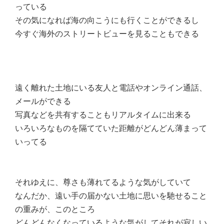
っている
その気になれば海の向こうにも行くことができるし
今すぐ海外のストリートビューを見ることもできる
遠く離れた土地にいる友人と電話やオンライン通話、
メールができる
写真などを共有することもリアルタイムに出来る
いろいろなものを隔てていた距離がどんどん薄まって
いってる
それゆえに、尊さも薄れてるような気がしていて
なんだか、遠い手の届かない土地に思いを馳せること
の重みが、このところ
どんどんなくなっているような気がしてそれが寂しい