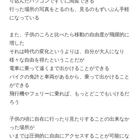
り込んだパソコンですぐに閲覧できる
行った場所の写真をとるのも、見るのもずいぶん手軽
になっている
また、子供のころと比べたら移動の自由度が飛躍的に
増した
それは時代の変化というよりは、自分が大人になり
様々な自由を得たということだが
電車に乗って遠くまで出かけることができる
バイクの免許と車両があるから、乗って出かけること
ができる
飛行機やフェリーに乗れば、もっとどこでもいけるだ
ろう
子供の頃に自在に行ったり見たりすることの出来なか
った場所が
いまでは圧倒的に自由にアクセスすることが可能にな