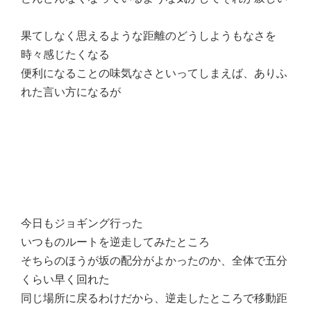
果てしなく思えるような距離のどうしようもなさを
時々感じたくなる
便利になることの味気なさといってしまえば、ありふ
れた言い方になるが
今日もジョギング行った
いつものルートを逆走してみたところ
そちらのほうが坂の配分がよかったのか、全体で五分
くらい早く回れた
同じ場所に戻るわけだから、逆走したところで移動距