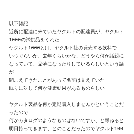
以下雑記
近所に配達に来ていたヤクルトの配達員が、ヤクルト
1000の試供品をくれた
ヤクルト1000とは、ヤクルト社の発売する飲料で
いつぐらいか、去年くらいかな、どうやら何か話題に
なっていて、品薄になったりしているらしいという話
が
聞こえてきたことがあって名前は覚えていた
眠りに対して何か健康効果があるものらしい
ヤクルト製品を何か定期購入しませんかということだ
ったので
何かカタログのようなものはないですか、と尋ねると
明日持ってきます、とのことだったのでヤクルト100