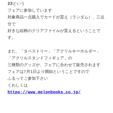
23
という
フェアに参加しています
対象商品一点購入でカードが貰え（ランダム）、三点
分で
好きな絵柄のクリアファイルが貰えるということで
す。
また、「タペストリー」「アクリルキーホルダー」
「アクリルスタンドフィギュア」の
三種類のグッズが、フェアに合わせて販売されます
フェアは7月1日より開始ということですので
ふるってご参加下さい
くわしくは
https://www.melonbooks.co.jp/