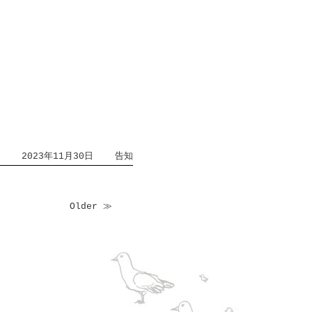
2023年11月30日
告知
Older ≫