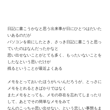
日記に書こうかなと思う出来事が日にひとつはだいた
いあるのだが
パソコンを前にしたとき、さっき日記に書こうと思っ
ていたのはなんだったかなと
思い出せないことがとても多く、もったいないことを
したなという思いだけが
残るということが最近よくある
メモをとっておいたほうがいいんだろうが、とっさに
メモをとれるときばかりではなく
またメモをとっても、メモの存在を忘れてしまったり
して、あとでその簡単なメモをみて
なんのこっちゃ思い出せない、という悲しい事態もま