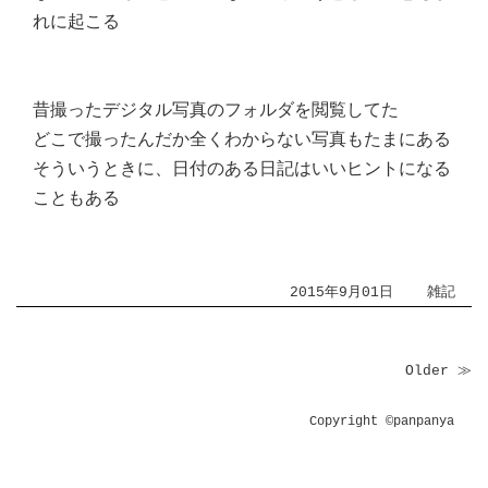
れに起こる
昔撮ったデジタル写真のフォルダを閲覧してた
どこで撮ったんだか全くわからない写真もたまにある
そういうときに、日付のある日記はいいヒントになる
こともある
2015年9月01日
雑記
Older ≫