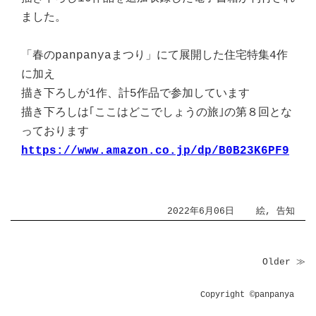
ました。
「春のpanpanyaまつり」にて展開した住宅特集4作
に加え
描き下ろしが1作、計5作品で参加しています
描き下ろしは｢ここはどこでしょうの旅｣の第８回とな
っております
https://www.amazon.co.jp/dp/B0B23K6PF9
2022年6月06日
絵
,
告知
Older ≫